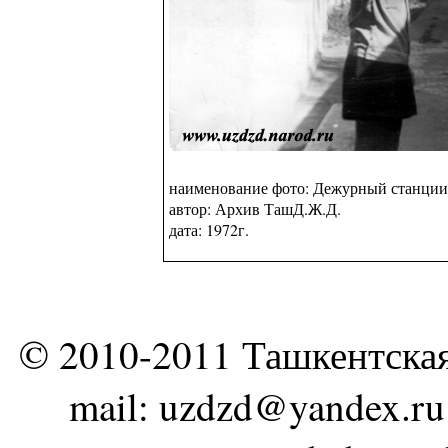
наименование фото: Дежурный станции
автор: Архив ТашД.Ж.Д.
дата: 1972г.
© 2010-2011 Ташкентска
mail: uzdzd@yandex.